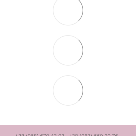
+38 (068) 670 43 03
+38 (067) 660 20 76