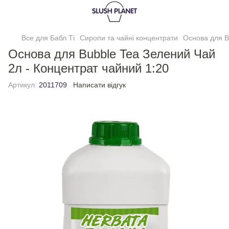
Все для Бабл Ті
Сиропи та чайні концентрати
Основа для B
Основа для Bubble Tea Зелений Чай
2л - Концентрат чайний 1:20
Артикул:
2011709
Написати відгук